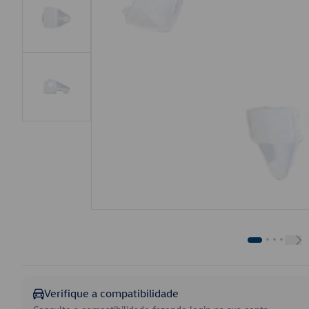
Verifique a compatibilidade