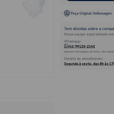
Peça Original Volkswagen
Tem dúvidas sobre a compat
Nossa equipe especializada está
Whatsapp:
(41) 99125-2143
(apenas mensagens de texto, não atend
Horário de atendimento:
Segunda à sexta, das 8h às 17