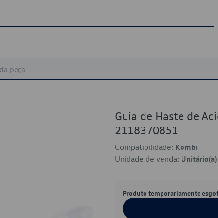
Guia de Haste de Ac
2118370851
Compatibilidade:
Kombi
Unidade de venda:
Unitário(a)
Produto temporariamente esgo