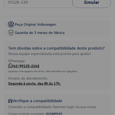
Simular
Peça Original Volkswagen
Garantia de 3 meses de fábrica
Tem dúvidas sobre a compatibilidade deste produto?
Nossa equipe especializada está pronta para ajudar!
Whatsapp:
(41) 99125-2143
(apenas mensagens de texto, não atendemos ligações)
Horário de atendimento:
Segunda à sexta, das 8h às 17h.
Verifique a compatibilidade
Consulte a compatibilidade fazendo login na sua conta.
Código original consultado:
013409193