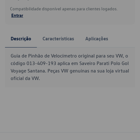
Compatibilidade disponível apenas para clientes logados.
Entrar
Descrição
Características
Aplicações
Guia de Pinhão de Velocímetro original para seu VW, o
código 013-409-193 aplica em Saveiro Parati Polo Gol
Voyage Santana. Peças VW genuínas na sua loja virtual
oficial da VW.