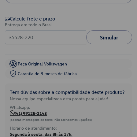
Calcule frete e prazo
Entrega em todo o Brasil
Simular
Peça Original Volkswagen
Garantia de 3 meses de fábrica
Tem dúvidas sobre a compatibilidade deste produto?
Nossa equipe especializada está pronta para ajudar!
Whatsapp:
(41) 99125-2143
(apenas mensagens de texto, não atendemos ligações)
Horário de atendimento:
Segunda à sexta, das 8h às 17h.