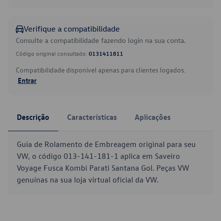
Verifique a compatibilidade
Consulte a compatibilidade fazendo login na sua conta.
Código original consultado:
0131411811
Compatibilidade disponível apenas para clientes logados.
Entrar
Descrição
Características
Aplicações
Guia de Rolamento de Embreagem original para seu
VW, o código 013-141-181-1 aplica em Saveiro
Voyage Fusca Kombi Parati Santana Gol. Peças VW
genuínas na sua loja virtual oficial da VW.