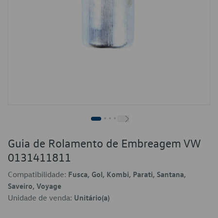
Guia de Rolamento de Embreagem VW
0131411811
Compatibilidade:
Fusca, Gol, Kombi, Parati, Santana,
Saveiro, Voyage
Unidade de venda:
Unitário(a)