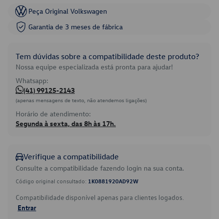
Peça Original Volkswagen
Garantia de 3 meses de fábrica
Tem dúvidas sobre a compatibilidade deste produto?
Nossa equipe especializada está pronta para ajudar!
Whatsapp:
(41) 99125-2143
(apenas mensagens de texto, não atendemos ligações)
Horário de atendimento:
Segunda à sexta, das 8h às 17h.
Verifique a compatibilidade
Consulte a compatibilidade fazendo login na sua conta.
Código original consultado:
1K0881920AD92W
Compatibilidade disponível apenas para clientes logados.
Entrar