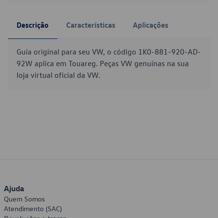
Descrição
Características
Aplicações
Guia original para seu VW, o código 1K0-881-920-AD-
92W aplica em Touareg. Peças VW genuínas na sua
loja virtual oficial da VW.
Ajuda
Quem Somos
Atendimento (SAC)