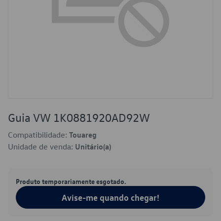
Guia VW 1K0881920AD92W
Compatibilidade:
Touareg
Unidade de venda:
Unitário(a)
Produto temporariamente esgotado.
Avise-me quando chegar!