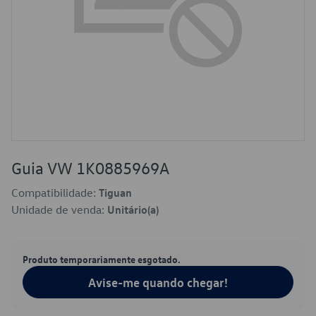
Guia VW 1K0885969A
Compatibilidade:
Tiguan
Unidade de venda:
Unitário(a)
Produto temporariamente esgotado.
Avise-me quando chegar!