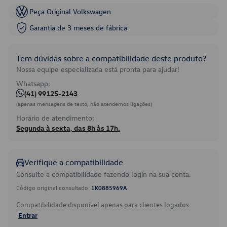
Peça Original Volkswagen
Garantia de 3 meses de fábrica
Tem dúvidas sobre a compatibilidade deste produto?
Nossa equipe especializada está pronta para ajudar!
Whatsapp:
(41) 99125-2143
(apenas mensagens de texto, não atendemos ligações)
Horário de atendimento:
Segunda à sexta, das 8h às 17h.
Verifique a compatibilidade
Consulte a compatibilidade fazendo login na sua conta.
Código original consultado:
1K0885969A
Compatibilidade disponível apenas para clientes logados.
Entrar