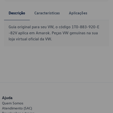
Descrição
Características
Aplicações
Guia original para seu VW, o código 1T0-883-920-E
-82V aplica em Amarok. Peças VW genuínas na sua
loja virtual oficial da VW.
Ajuda
Quem Somos
Atendimento (SAC)