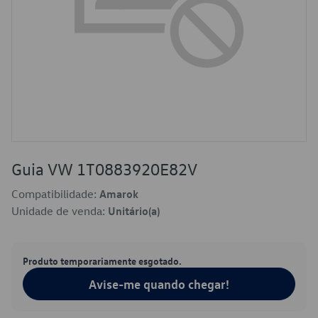
Guia VW 1T0883920E82V
Compatibilidade:
Amarok
Unidade de venda:
Unitário(a)
Produto temporariamente esgotado.
Avise-me quando chegar!