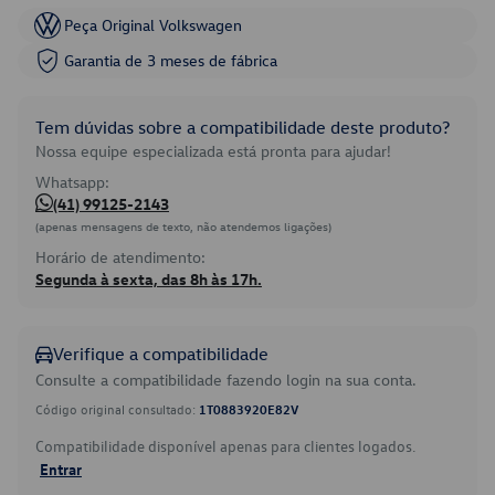
Peça Original Volkswagen
Garantia de 3 meses de fábrica
Tem dúvidas sobre a compatibilidade deste produto?
Nossa equipe especializada está pronta para ajudar!
Whatsapp:
(41) 99125-2143
(apenas mensagens de texto, não atendemos ligações)
Horário de atendimento:
Segunda à sexta, das 8h às 17h.
Verifique a compatibilidade
Consulte a compatibilidade fazendo login na sua conta.
Código original consultado:
1T0883920E82V
Compatibilidade disponível apenas para clientes logados.
Entrar