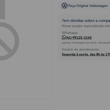
Peça Original Volkswagen
Tem dúvidas sobre a compat
Nossa equipe especializada está
Whatsapp:
(41) 99125-2143
(apenas mensagens de texto, não atend
Horário de atendimento:
Segunda à sexta, das 8h às 17