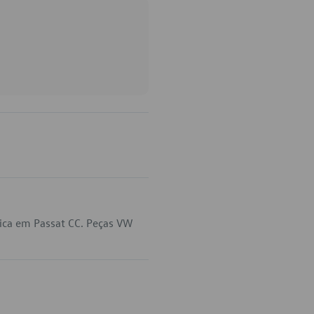
lica em Passat CC. Peças VW