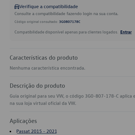
Verifique a compatibilidade
Consulte a compatibilidade fazendo login na sua conta.
Código original consultado:
3G0807178C
Compatibilidade disponível apenas para clientes logados.
Entrar
Características do produto
Nenhuma característica encontrada.
Descrição do produto
Guia original para seu VW, o código 3G0-807-178-C aplica
na sua loja virtual oficial da VW.
Aplicações
Passat 2015 - 2021