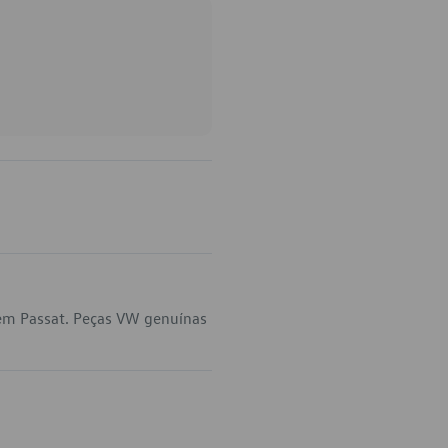
 em Passat. Peças VW genuínas