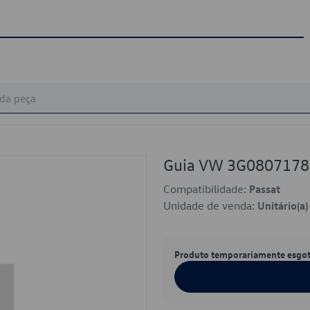
Guia VW 3G080717
Compatibilidade:
Passat
Unidade de venda:
Unitário(a)
Produto temporariamente esgo