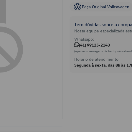
Peça Original Volkswagen
Tem dúvidas sobre a compat
Nossa equipe especializada está
Whatsapp:
(41) 99125-2143
(apenas mensagens de texto, não atend
Horário de atendimento:
Segunda à sexta, das 8h às 17