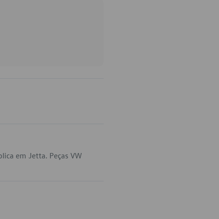
plica em Jetta. Peças VW