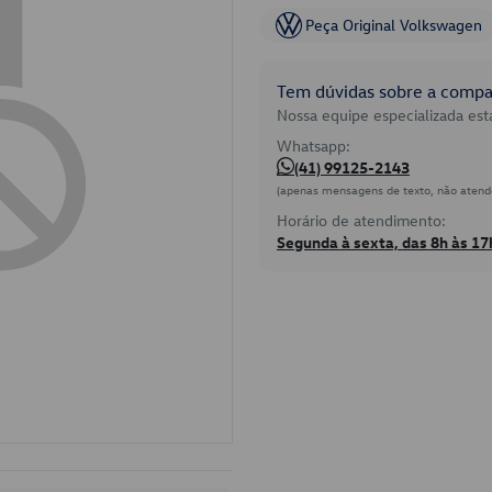
Peça Original Volkswagen
Tem dúvidas sobre a compat
Nossa equipe especializada está
Whatsapp:
(41) 99125-2143
(apenas mensagens de texto, não atend
Horário de atendimento:
Segunda à sexta, das 8h às 17