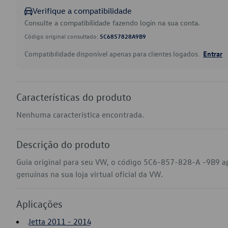
Verifique a compatibilidade
Consulte a compatibilidade fazendo login na sua conta.
Código original consultado:
5C6857828A9B9
Compatibilidade disponível apenas para clientes logados.
Entrar
Características do produto
Nenhuma característica encontrada.
Descrição do produto
Guia original para seu VW, o código 5C6-857-828-A -9B9 a
genuínas na sua loja virtual oficial da VW.
Aplicações
Jetta 2011 - 2014