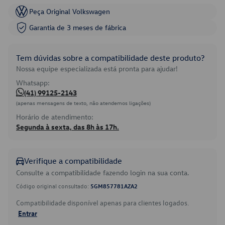
Peça Original Volkswagen
Garantia de 3 meses de fábrica
Tem dúvidas sobre a compatibilidade deste produto?
Nossa equipe especializada está pronta para ajudar!
Whatsapp:
(41) 99125-2143
(apenas mensagens de texto, não atendemos ligações)
Horário de atendimento:
Segunda à sexta, das 8h às 17h.
Verifique a compatibilidade
Consulte a compatibilidade fazendo login na sua conta.
Código original consultado:
5GM857781AZA2
Compatibilidade disponível apenas para clientes logados.
Entrar