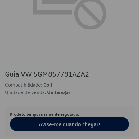
Guia VW 5GM857781AZA2
Compatibilidade:
Golf
Unidade de venda:
Unitário(a)
Produto temporariamente esgotado.
Avise-me quando chegar!