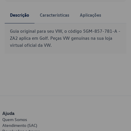
Descrição
Características
Aplicações
Guia original para seu VW, o código 5GM-857-781-A -
ZA2 aplica em Golf. Peças VW genuínas na sua loja
virtual oficial da VW.
Ajuda
Quem Somos
Atendimento (SAC)