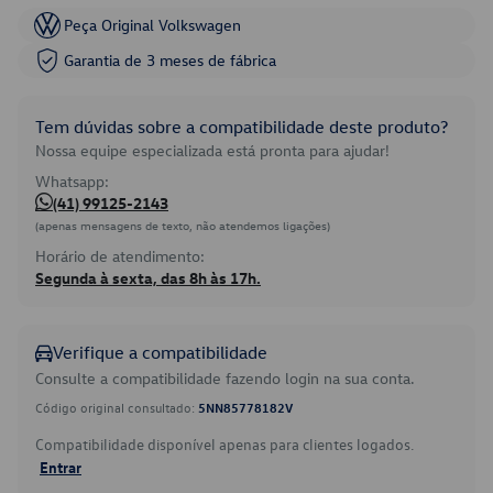
Peça Original Volkswagen
Garantia de 3 meses de fábrica
Tem dúvidas sobre a compatibilidade deste produto?
Nossa equipe especializada está pronta para ajudar!
Whatsapp:
(41) 99125-2143
(apenas mensagens de texto, não atendemos ligações)
Horário de atendimento:
Segunda à sexta, das 8h às 17h.
Verifique a compatibilidade
Consulte a compatibilidade fazendo login na sua conta.
Código original consultado:
5NN85778182V
Compatibilidade disponível apenas para clientes logados.
Entrar