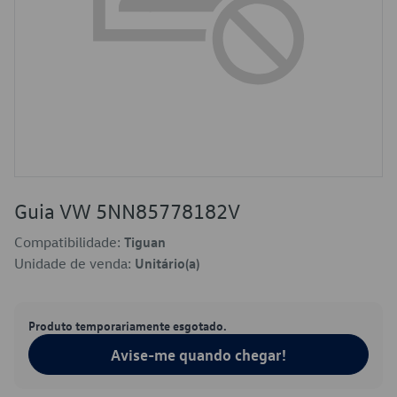
Guia VW 5NN85778182V
Compatibilidade:
Tiguan
Unidade de venda:
Unitário(a)
Produto temporariamente esgotado.
Avise-me quando chegar!