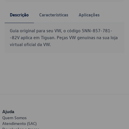
Descrição
Características
Aplicações
Guia original para seu VW, o código 5NN-857-781-
-82V aplica em Tiguan. Peças VW genuínas na sua loja
virtual oficial da VW.
Ajuda
Quem Somos
Atendimento (SAC)