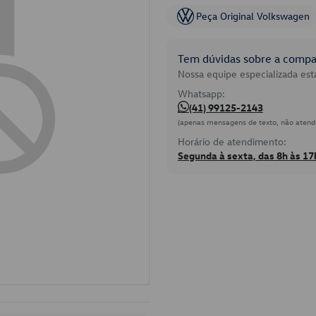
Peça Original Volkswagen
Tem dúvidas sobre a compat
Nossa equipe especializada está
Whatsapp:
(41) 99125-2143
(apenas mensagens de texto, não atend
Horário de atendimento:
Segunda à sexta, das 8h às 17