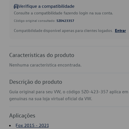
Verifique a compatibilidade
Consulte a compatibilidade fazendo login na sua conta.
Código original consultado:
5Z0423357
Compatibilidade disponível apenas para clientes logados.
Entrar
Características do produto
Nenhuma característica encontrada.
Descrição do produto
Guia original para seu VW, o código 5Z0-423-357 aplica e
genuínas na sua loja virtual oficial da VW.
Aplicações
Fox 2015 - 2021