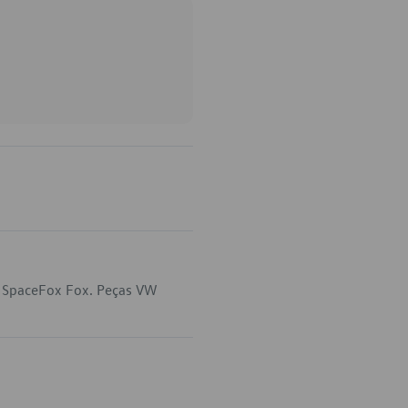
m SpaceFox Fox. Peças VW