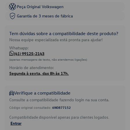
Peça Original Volkswagen
Garantia de 3 meses de fábrica
Tem dúvidas sobre a compatibilidade deste produto?
Nossa equipe especializada está pronta para ajudar!
Whatsapp:
(41) 99125-2143
(apenas mensagens de texto, não atendemos ligações)
Horário de atendimento:
Segunda à sexta, das 8h às 17h.
Verifique a compatibilidade
Consulte a compatibilidade fazendo login na sua conta.
Código original consultado:
6N0877152
Compatibilidade disponível apenas para clientes logados.
Entrar