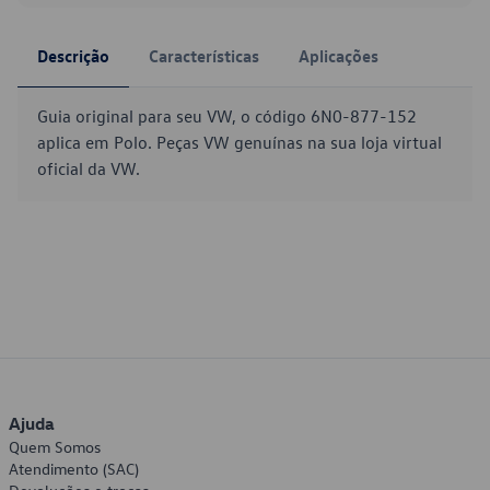
Descrição
Características
Aplicações
Guia original para seu VW, o código 6N0-877-152
aplica em Polo. Peças VW genuínas na sua loja virtual
oficial da VW.
Ajuda
Quem Somos
Atendimento (SAC)