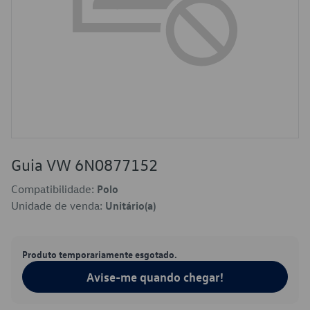
Guia VW 6N0877152
Compatibilidade:
Polo
Unidade de venda:
Unitário(a)
Produto temporariamente esgotado.
Avise-me quando chegar!