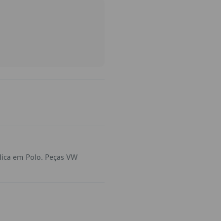
lica em Polo. Peças VW