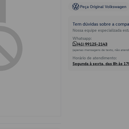
Peça Original Volkswagen
Tem dúvidas sobre a compat
Nossa equipe especializada está
Whatsapp:
(41) 99125-2143
(apenas mensagens de texto, não atend
Horário de atendimento:
Segunda à sexta, das 8h às 17