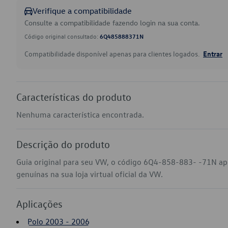
Verifique a compatibilidade
Consulte a compatibilidade fazendo login na sua conta.
Código original consultado:
6Q485888371N
Compatibilidade disponível apenas para clientes logados.
Entrar
Características do produto
Nenhuma característica encontrada.
Descrição do produto
Guia original para seu VW, o código 6Q4-858-883- -71N ap
genuínas na sua loja virtual oficial da VW.
Aplicações
Polo 2003 - 2006