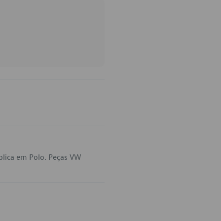
plica em Polo. Peças VW