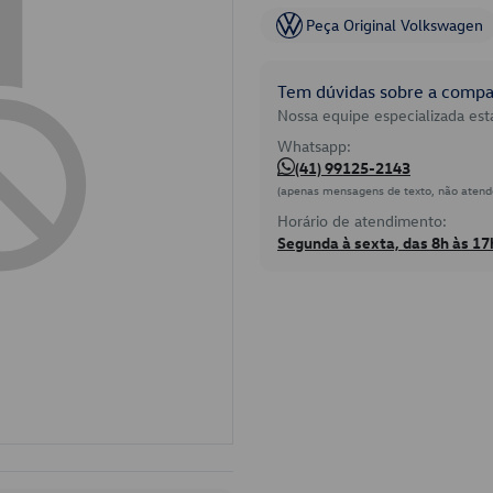
Peça Original Volkswagen
Tem dúvidas sobre a compat
Nossa equipe especializada está
Whatsapp:
(41) 99125-2143
(apenas mensagens de texto, não atend
Horário de atendimento:
Segunda à sexta, das 8h às 17