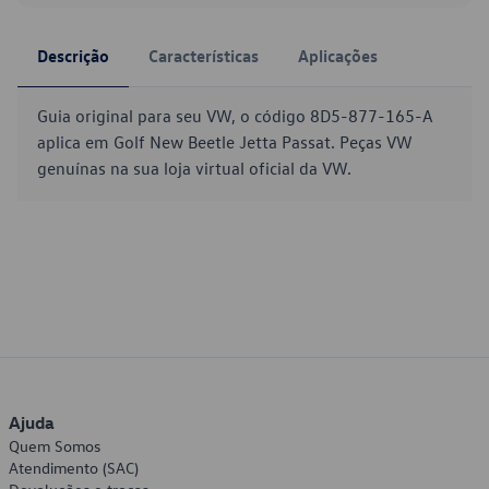
Descrição
Características
Aplicações
Guia original para seu VW, o código 8D5-877-165-A
aplica em Golf New Beetle Jetta Passat. Peças VW
genuínas na sua loja virtual oficial da VW.
Ajuda
Quem Somos
Atendimento (SAC)