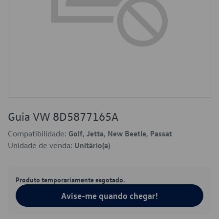
Guia VW 8D5877165A
Compatibilidade:
Golf, Jetta, New Beetle, Passat
Unidade de venda:
Unitário(a)
Produto temporariamente esgotado.
Avise-me quando chegar!