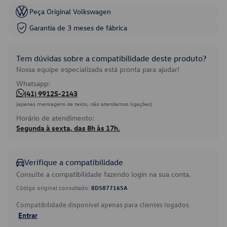
Peça Original Volkswagen
Garantia de 3 meses de fábrica
Tem dúvidas sobre a compatibilidade deste produto?
Nossa equipe especializada está pronta para ajudar!
Whatsapp:
(41) 99125-2143
(apenas mensagens de texto, não atendemos ligações)
Horário de atendimento:
Segunda à sexta, das 8h às 17h.
Verifique a compatibilidade
Consulte a compatibilidade fazendo login na sua conta.
Código original consultado:
8D5877165A
Compatibilidade disponível apenas para clientes logados.
Entrar