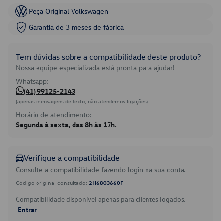
Peça Original Volkswagen
Garantia de 3 meses de fábrica
Tem dúvidas sobre a compatibilidade deste produto?
Nossa equipe especializada está pronta para ajudar!
Whatsapp:
(41) 99125-2143
(apenas mensagens de texto, não atendemos ligações)
Horário de atendimento:
Segunda à sexta, das 8h às 17h.
Verifique a compatibilidade
Consulte a compatibilidade fazendo login na sua conta.
Código original consultado:
2H6803660F
Compatibilidade disponível apenas para clientes logados.
Entrar