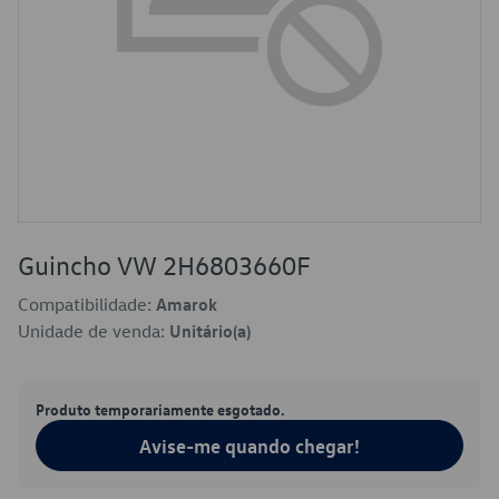
Guincho VW 2H6803660F
Compatibilidade:
Amarok
Unidade de venda:
Unitário(a)
Produto temporariamente esgotado.
Avise-me quando chegar!