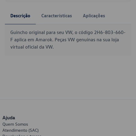
Descrição
Características
Aplicações
Guincho original para seu VW, o código 2H6-803-660-
F aplica em Amarok. Peças VW genuínas na sua loja
virtual oficial da VW.
Ajuda
Quem Somos
Atendimento (SAC)