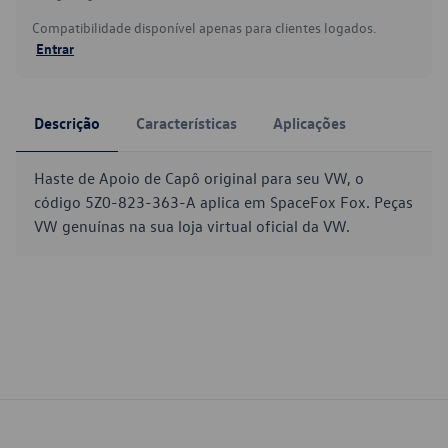
Compatibilidade disponível apenas para clientes logados.
Entrar
Descrição
Características
Aplicações
Haste de Apoio de Capô original para seu VW, o
código 5Z0-823-363-A aplica em SpaceFox Fox. Peças
VW genuínas na sua loja virtual oficial da VW.