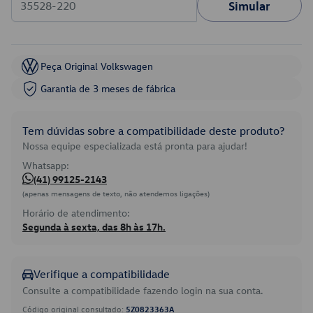
Simular
Peça Original Volkswagen
Garantia de 3 meses de fábrica
Tem dúvidas sobre a compatibilidade deste produto?
Nossa equipe especializada está pronta para ajudar!
Whatsapp:
(41) 99125-2143
(apenas mensagens de texto, não atendemos ligações)
Horário de atendimento:
Segunda à sexta, das 8h às 17h.
Verifique a compatibilidade
Consulte a compatibilidade fazendo login na sua conta.
Código original consultado:
5Z0823363A