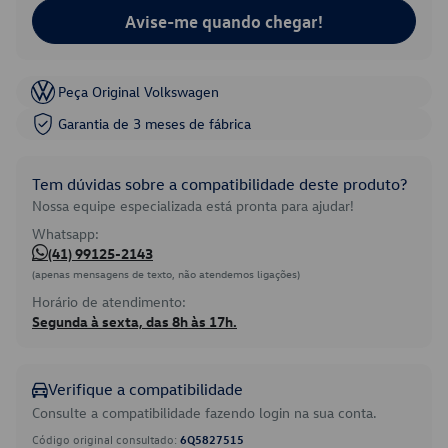
Avise-me quando chegar!
Peça Original Volkswagen
Garantia de 3 meses de fábrica
Tem dúvidas sobre a compatibilidade deste produto?
Nossa equipe especializada está pronta para ajudar!
Whatsapp:
(41) 99125-2143
(apenas mensagens de texto, não atendemos ligações)
Horário de atendimento:
Segunda à sexta, das 8h às 17h.
Verifique a compatibilidade
Consulte a compatibilidade fazendo login na sua conta.
Código original consultado:
6Q5827515