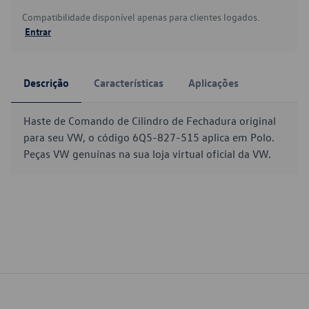
Compatibilidade disponível apenas para clientes logados.
Entrar
Descrição
Características
Aplicações
Haste de Comando de Cilindro de Fechadura original
para seu VW, o código 6Q5-827-515 aplica em Polo.
Peças VW genuínas na sua loja virtual oficial da VW.