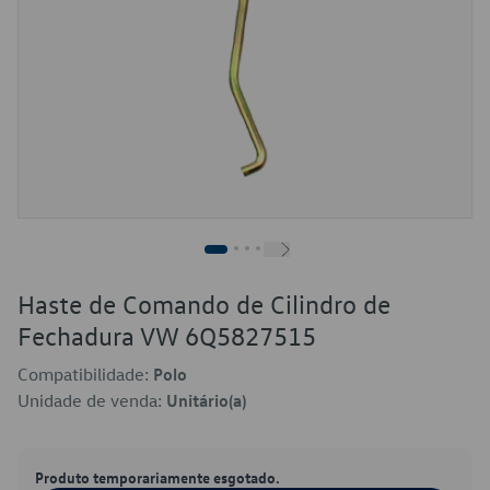
Haste de Comando de Cilindro de
Fechadura VW 6Q5827515
Compatibilidade:
Polo
Unidade de venda:
Unitário(a)
Produto temporariamente esgotado.