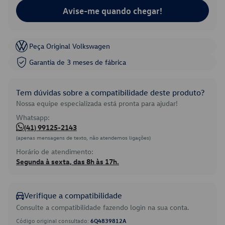
Avise-me quando chegar!
Peça Original Volkswagen
Garantia de 3 meses de fábrica
Tem dúvidas sobre a compatibilidade deste produto?
Nossa equipe especializada está pronta para ajudar!
Whatsapp:
(41) 99125-2143
(apenas mensagens de texto, não atendemos ligações)
Horário de atendimento:
Segunda à sexta, das 8h às 17h.
Verifique a compatibilidade
Consulte a compatibilidade fazendo login na sua conta.
Código original consultado:
6Q4839812A