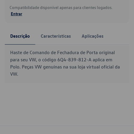
Compatibilidade disponível apenas para clientes logados.
Entrar
Descrição
Características
Aplicações
Haste de Comando de Fechadura de Porta original
para seu VW, o código 6Q4-839-812-A aplica em
Polo. Peças VW genuínas na sua loja virtual oficial da
VW.