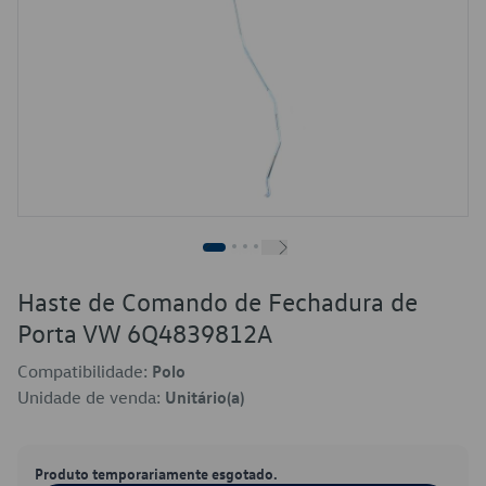
Haste de Comando de Fechadura de
Porta VW 6Q4839812A
Compatibilidade:
Polo
Unidade de venda:
Unitário(a)
Produto temporariamente esgotado.