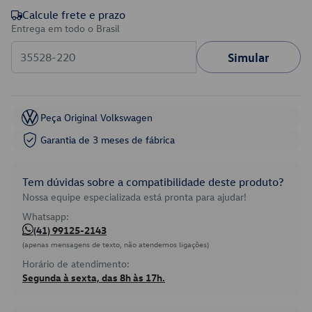
Calcule frete e prazo
Entrega em todo o Brasil
Simular
Peça Original Volkswagen
Garantia de 3 meses de fábrica
Tem dúvidas sobre a compatibilidade deste produto?
Nossa equipe especializada está pronta para ajudar!
Whatsapp:
(41) 99125-2143
(apenas mensagens de texto, não atendemos ligações)
Horário de atendimento:
Segunda à sexta, das 8h às 17h.