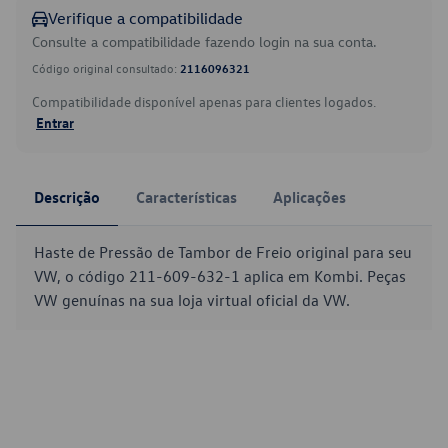
Verifique a compatibilidade
Consulte a compatibilidade fazendo login na sua conta.
Código original consultado:
2116096321
Compatibilidade disponível apenas para clientes logados.
Entrar
Descrição
Características
Aplicações
Haste de Pressão de Tambor de Freio original para seu
VW, o código 211-609-632-1 aplica em Kombi. Peças
VW genuínas na sua loja virtual oficial da VW.