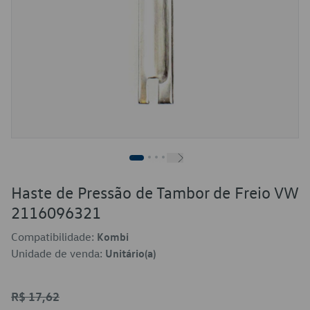
Haste de Pressão de Tambor de Freio VW
2116096321
Compatibilidade:
Kombi
Unidade de venda:
Unitário(a)
R$ 17,62