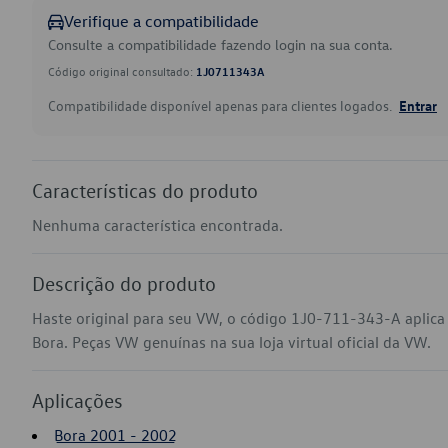
Verifique a compatibilidade
Consulte a compatibilidade fazendo login na sua conta.
Código original consultado:
1J0711343A
Compatibilidade disponível apenas para clientes logados.
Entrar
Características do produto
Nenhuma característica encontrada.
Descrição do produto
Haste original para seu VW, o código 1J0-711-343-A aplica
Bora. Peças VW genuínas na sua loja virtual oficial da VW.
Aplicações
Bora 2001 - 2002