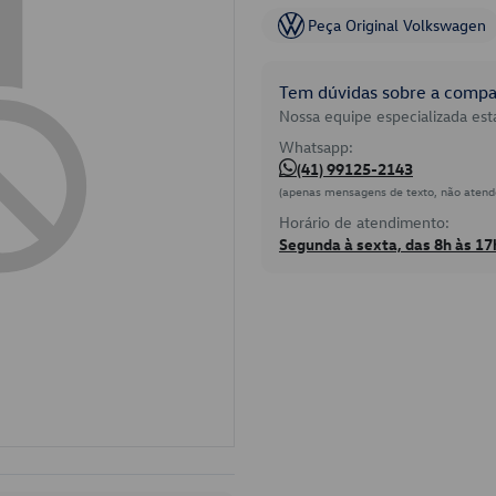
Peça Original Volkswagen
Tem dúvidas sobre a compat
Nossa equipe especializada está
Whatsapp:
(41) 99125-2143
(apenas mensagens de texto, não atend
Horário de atendimento:
Segunda à sexta, das 8h às 17