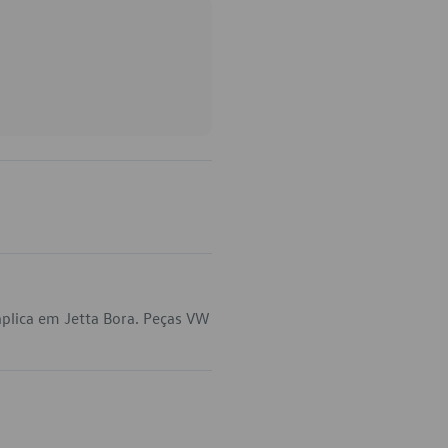
plica em Jetta Bora. Peças VW