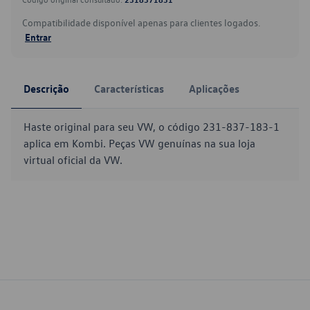
Compatibilidade disponível apenas para clientes logados.
Entrar
Descrição
Características
Aplicações
Haste original para seu VW, o código 231-837-183-1
aplica em Kombi. Peças VW genuínas na sua loja
virtual oficial da VW.