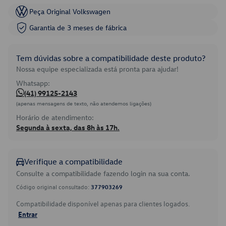
Peça Original Volkswagen
Garantia de 3 meses de fábrica
Tem dúvidas sobre a compatibilidade deste produto?
Nossa equipe especializada está pronta para ajudar!
Whatsapp:
(41) 99125-2143
(apenas mensagens de texto, não atendemos ligações)
Horário de atendimento:
Segunda à sexta, das 8h às 17h.
Verifique a compatibilidade
Consulte a compatibilidade fazendo login na sua conta.
Código original consultado:
377903269
Compatibilidade disponível apenas para clientes logados.
Entrar