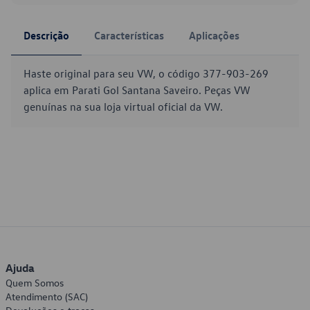
Descrição
Características
Aplicações
Haste original para seu VW, o código 377-903-269
aplica em Parati Gol Santana Saveiro. Peças VW
genuínas na sua loja virtual oficial da VW.
Ajuda
Quem Somos
Atendimento (SAC)