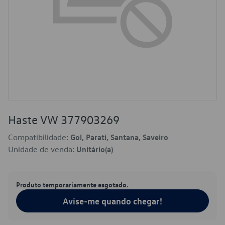
Haste VW 377903269
Compatibilidade:
Gol, Parati, Santana, Saveiro
Unidade de venda:
Unitário(a)
Produto temporariamente esgotado.
Avise-me quando chegar!