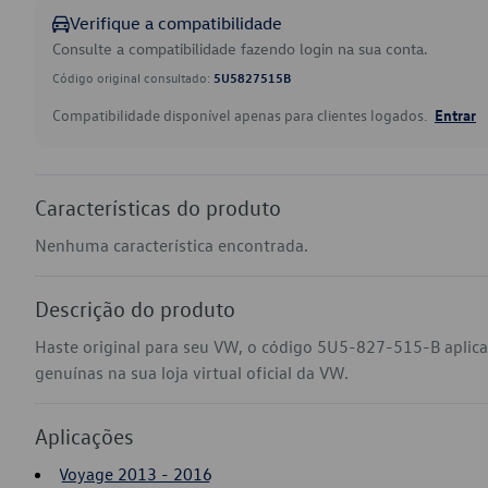
Verifique a compatibilidade
Consulte a compatibilidade fazendo login na sua conta.
Código original consultado:
5U5827515B
Compatibilidade disponível apenas para clientes logados.
Entrar
Características do produto
Nenhuma característica encontrada.
Descrição do produto
Haste original para seu VW, o código 5U5-827-515-B aplic
genuínas na sua loja virtual oficial da VW.
Aplicações
Voyage 2013 - 2016