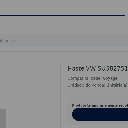
Haste VW 5U58275
Compatibilidade:
Voyage
Unidade de venda:
Unitário(a)
Produto temporariamente esgo