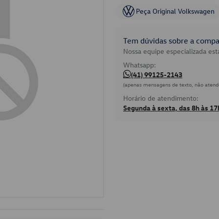
Peça Original Volkswagen
Tem dúvidas sobre a compat
Nossa equipe especializada está
Whatsapp:
(41) 99125-2143
(apenas mensagens de texto, não atend
Horário de atendimento:
Segunda à sexta, das 8h às 17