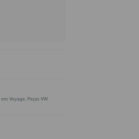
a em Voyage. Peças VW