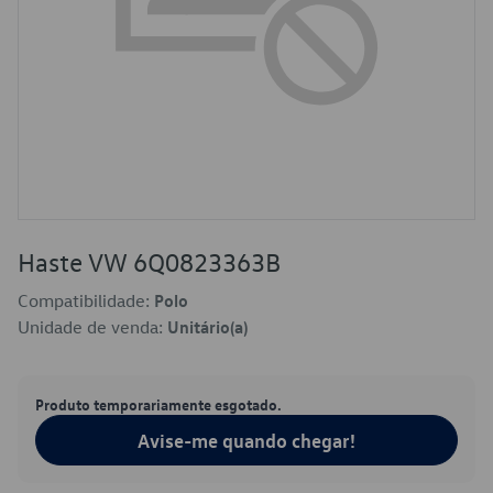
Haste VW 6Q0823363B
Compatibilidade:
Polo
Unidade de venda:
Unitário(a)
Produto temporariamente esgotado.
Avise-me quando chegar!