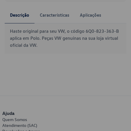
Descrição
Características
Aplicações
Haste original para seu VW, o código 6Q0-823-363-B
aplica em Polo. Peças VW genuínas na sua loja virtual
oficial da VW.
Ajuda
Quem Somos
Atendimento (SAC)