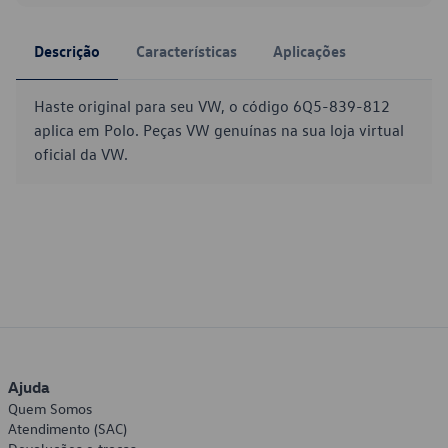
Descrição
Características
Aplicações
Haste original para seu VW, o código 6Q5-839-812
aplica em Polo. Peças VW genuínas na sua loja virtual
oficial da VW.
Ajuda
Quem Somos
Atendimento (SAC)