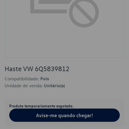
Haste VW 6Q5839812
Compatibilidade:
Polo
Unidade de venda:
Unitário(a)
Produto temporariamente esgotado.
Avise-me quando chegar!