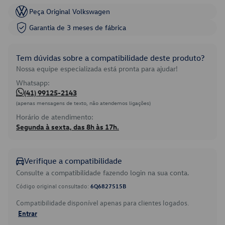
Peça Original Volkswagen
Garantia de 3 meses de fábrica
Tem dúvidas sobre a compatibilidade deste produto?
Nossa equipe especializada está pronta para ajudar!
Whatsapp:
(41) 99125-2143
(apenas mensagens de texto, não atendemos ligações)
Horário de atendimento:
Segunda à sexta, das 8h às 17h.
Verifique a compatibilidade
Consulte a compatibilidade fazendo login na sua conta.
Código original consultado:
6Q6827515B
Compatibilidade disponível apenas para clientes logados.
Entrar