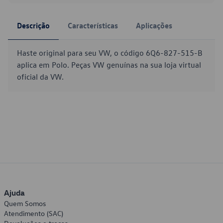
Descrição
Características
Aplicações
Haste original para seu VW, o código 6Q6-827-515-B
aplica em Polo. Peças VW genuínas na sua loja virtual
oficial da VW.
Ajuda
Quem Somos
Atendimento (SAC)