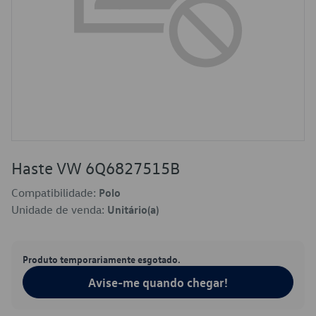
Haste VW 6Q6827515B
Compatibilidade:
Polo
Unidade de venda:
Unitário(a)
Produto temporariamente esgotado.
Avise-me quando chegar!