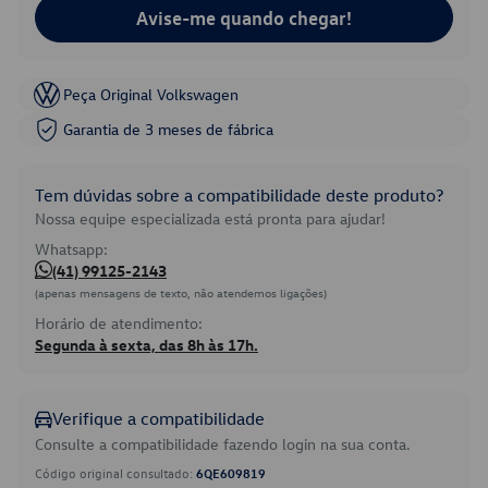
Avise-me quando chegar!
Peça Original Volkswagen
Garantia de 3 meses de fábrica
Tem dúvidas sobre a compatibilidade deste produto?
Nossa equipe especializada está pronta para ajudar!
Whatsapp:
(41) 99125-2143
(apenas mensagens de texto, não atendemos ligações)
Horário de atendimento:
Segunda à sexta, das 8h às 17h.
Verifique a compatibilidade
Consulte a compatibilidade fazendo login na sua conta.
Código original consultado:
6QE609819