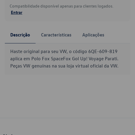
Compatibilidade disponível apenas para clientes logados.
Entrar
Descrição
Características
Aplicações
Haste original para seu VW, o código 6QE-609-819
aplica em Polo Fox SpaceFox Gol Up! Voyage Parati.
Peças VW genuínas na sua loja virtual oficial da VW.