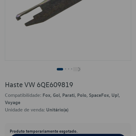
Haste VW 6QE609819
Compatibilidade:
Fox, Gol, Parati, Polo, SpaceFox, Up!,
Voyage
Unidade de venda:
Unitário(a)
Produto temporariamente esgotado.