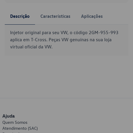
Descrição
Características
Aplicações
Injetor original para seu VW, o código 2GM-955-993
aplica em T-Cross. Peças VW genuínas na sua loja
virtual oficial da VW.
Ajuda
Quem Somos
Atendimento (SAC)