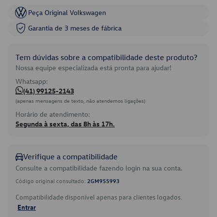
Peça Original Volkswagen
Garantia de 3 meses de fábrica
Tem dúvidas sobre a compatibilidade deste produto?
Nossa equipe especializada está pronta para ajudar!
Whatsapp:
(41) 99125-2143
(apenas mensagens de texto, não atendemos ligações)
Horário de atendimento:
Segunda à sexta, das 8h às 17h.
Verifique a compatibilidade
Consulte a compatibilidade fazendo login na sua conta.
Código original consultado:
2GM955993
Compatibilidade disponível apenas para clientes logados.
Entrar