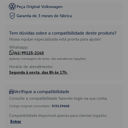
Peça Original Volkswagen
Garantia de 3 meses de fábrica
Tem dúvidas sobre a compatibilidade deste produto?
Nossa equipe especializada está pronta para ajudar!
Whatsapp:
(41) 99125-2143
(apenas mensagens de texto, não atendemos ligações)
Horário de atendimento:
Segunda à sexta, das 8h às 17h.
Verifique a compatibilidade
Consulte a compatibilidade fazendo login na sua conta.
Código original consultado:
3C0129668
Compatibilidade disponível apenas para clientes logados.
Entrar