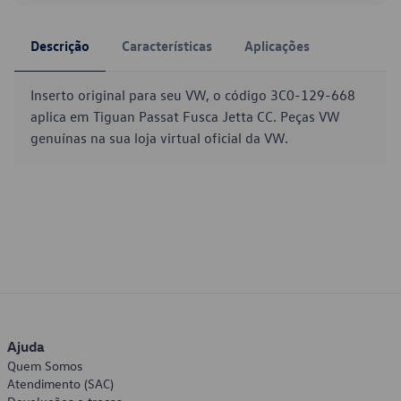
Descrição
Características
Aplicações
Inserto original para seu VW, o código 3C0-129-668
aplica em Tiguan Passat Fusca Jetta CC. Peças VW
genuínas na sua loja virtual oficial da VW.
Ajuda
Quem Somos
Atendimento (SAC)