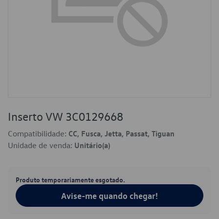
Inserto VW 3C0129668
Compatibilidade:
CC, Fusca, Jetta, Passat, Tiguan
Unidade de venda:
Unitário(a)
Produto temporariamente esgotado.
Avise-me quando chegar!