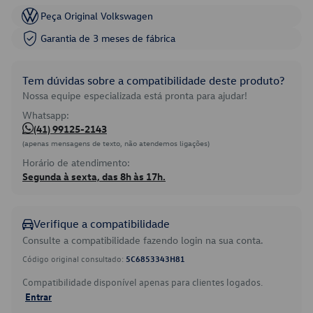
Peça Original Volkswagen
Garantia de 3 meses de fábrica
Tem dúvidas sobre a compatibilidade deste produto?
Nossa equipe especializada está pronta para ajudar!
Whatsapp:
(41) 99125-2143
(apenas mensagens de texto, não atendemos ligações)
Horário de atendimento:
Segunda à sexta, das 8h às 17h.
Verifique a compatibilidade
Consulte a compatibilidade fazendo login na sua conta.
Código original consultado:
5C6853343H81
Compatibilidade disponível apenas para clientes logados.
Entrar