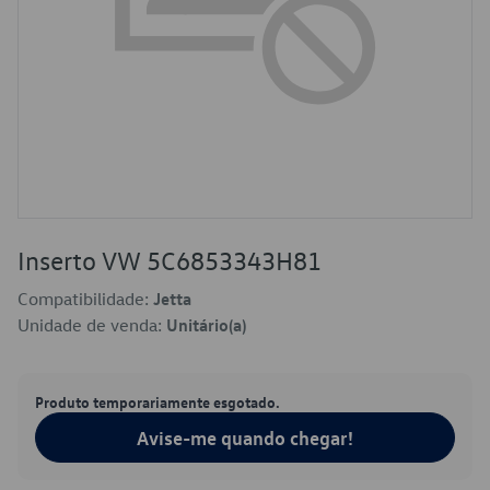
Inserto VW 5C6853343H81
Compatibilidade:
Jetta
Unidade de venda:
Unitário(a)
Produto temporariamente esgotado.
Avise-me quando chegar!