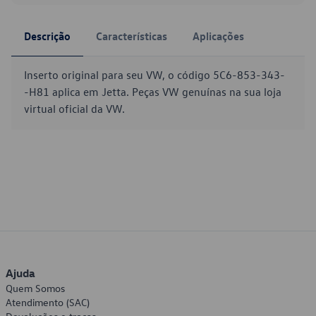
Descrição
Características
Aplicações
Inserto original para seu VW, o código 5C6-853-343-
-H81 aplica em Jetta. Peças VW genuínas na sua loja
virtual oficial da VW.
Ajuda
Quem Somos
Atendimento (SAC)