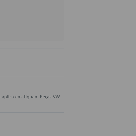
0 aplica em Tiguan. Peças VW