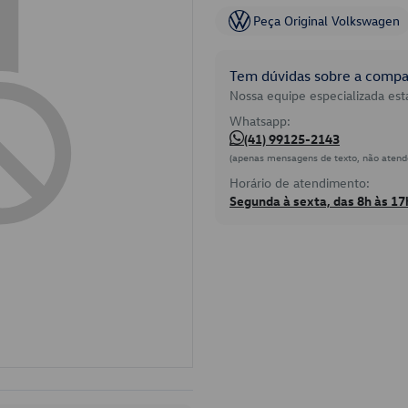
Peça Original Volkswagen
Tem dúvidas sobre a compat
Nossa equipe especializada está
Whatsapp:
(41) 99125-2143
(apenas mensagens de texto, não atend
Horário de atendimento:
Segunda à sexta, das 8h às 17