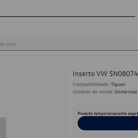
Inserto VW 5N0807
Compatibilidade:
Tiguan
Unidade de venda:
Unitário(a)
Produto temporariamente esgo