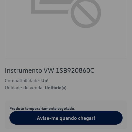
Instrumento VW 1SB920860C
Compatibilidade:
Up!
Unidade de venda:
Unitário(a)
Produto temporariamente esgotado.
Avise-me quando chegar!