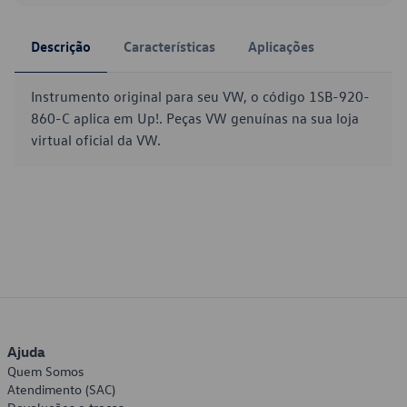
Descrição
Características
Aplicações
Instrumento original para seu VW, o código 1SB-920-
860-C aplica em Up!. Peças VW genuínas na sua loja
virtual oficial da VW.
Ajuda
Quem Somos
Atendimento (SAC)