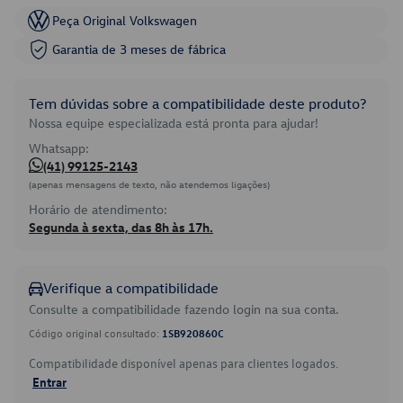
Peça Original Volkswagen
Garantia de 3 meses de fábrica
Tem dúvidas sobre a compatibilidade deste produto?
Nossa equipe especializada está pronta para ajudar!
Whatsapp:
(41) 99125-2143
(apenas mensagens de texto, não atendemos ligações)
Horário de atendimento:
Segunda à sexta, das 8h às 17h.
Verifique a compatibilidade
Consulte a compatibilidade fazendo login na sua conta.
Código original consultado:
1SB920860C
Compatibilidade disponível apenas para clientes logados.
Entrar