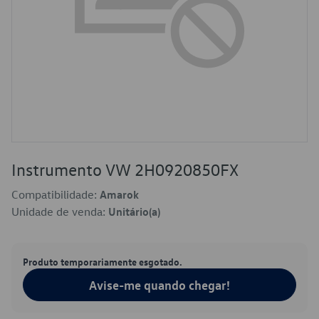
Instrumento VW 2H0920850FX
Compatibilidade:
Amarok
Unidade de venda:
Unitário(a)
Produto temporariamente esgotado.
Avise-me quando chegar!