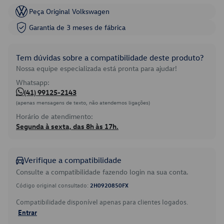
Peça Original Volkswagen
Garantia de 3 meses de fábrica
Tem dúvidas sobre a compatibilidade deste produto?
Nossa equipe especializada está pronta para ajudar!
Whatsapp:
(41) 99125-2143
(apenas mensagens de texto, não atendemos ligações)
Horário de atendimento:
Segunda à sexta, das 8h às 17h.
Verifique a compatibilidade
Consulte a compatibilidade fazendo login na sua conta.
Código original consultado:
2H0920850FX
Compatibilidade disponível apenas para clientes logados.
Entrar