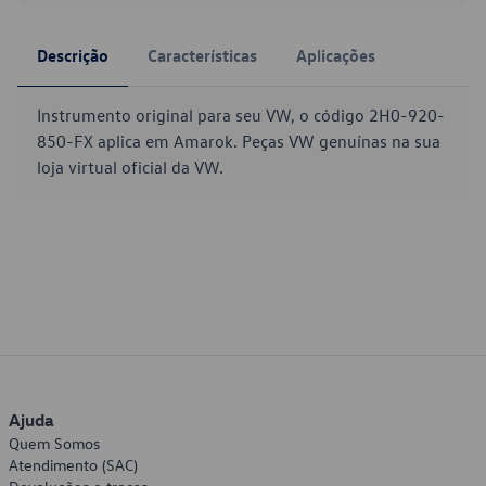
Descrição
Características
Aplicações
Instrumento original para seu VW, o código 2H0-920-
850-FX aplica em Amarok. Peças VW genuínas na sua
loja virtual oficial da VW.
Ajuda
Quem Somos
Atendimento (SAC)