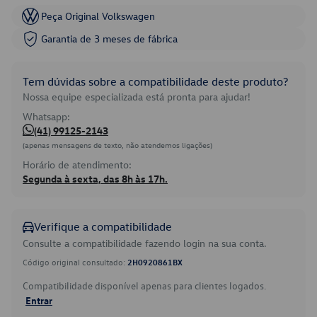
Peça Original Volkswagen
Garantia de 3 meses de fábrica
Tem dúvidas sobre a compatibilidade deste produto?
Nossa equipe especializada está pronta para ajudar!
Whatsapp:
(41) 99125-2143
(apenas mensagens de texto, não atendemos ligações)
Horário de atendimento:
Segunda à sexta, das 8h às 17h.
Verifique a compatibilidade
Consulte a compatibilidade fazendo login na sua conta.
Código original consultado:
2H0920861BX
Compatibilidade disponível apenas para clientes logados.
Entrar