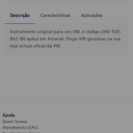
Descrição
Características
Aplicações
Instrumento original para seu VW, o código 2H0-920-
861-BX aplica em Amarok. Peças VW genuínas na sua
loja virtual oficial da VW.
Ajuda
Quem Somos
Atendimento (SAC)