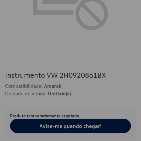
Instrumento VW 2H0920861BX
Compatibilidade:
Amarok
Unidade de venda:
Unitário(a)
Produto temporariamente esgotado.
Avise-me quando chegar!