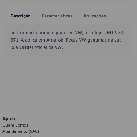
Descrição
Características
Aplicações
Instrumento original para seu VW, o código 2H0-920-
871-A aplica em Amarok. Peças VW genuínas na sua
loja virtual oficial da VW.
Ajuda
Quem Somos
Atendimento (SAC)