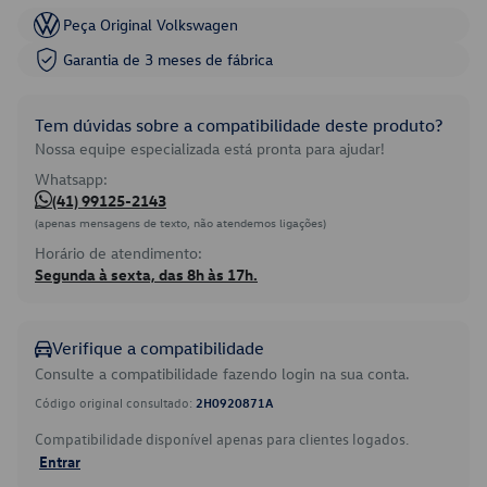
Peça Original Volkswagen
Garantia de 3 meses de fábrica
Tem dúvidas sobre a compatibilidade deste produto?
Nossa equipe especializada está pronta para ajudar!
Whatsapp:
(41) 99125-2143
(apenas mensagens de texto, não atendemos ligações)
Horário de atendimento:
Segunda à sexta, das 8h às 17h.
Verifique a compatibilidade
Consulte a compatibilidade fazendo login na sua conta.
Código original consultado:
2H0920871A
Compatibilidade disponível apenas para clientes logados.
Entrar