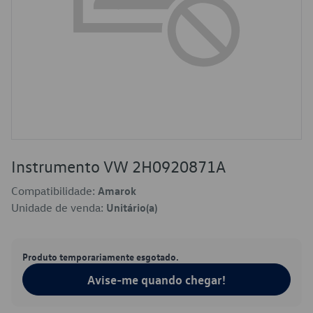
Instrumento VW 2H0920871A
Compatibilidade:
Amarok
Unidade de venda:
Unitário(a)
Produto temporariamente esgotado.
Avise-me quando chegar!