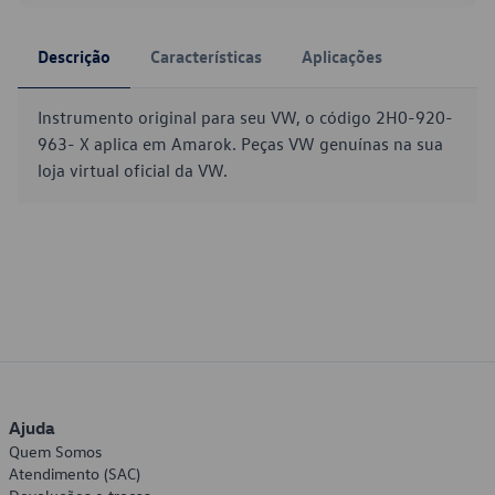
Descrição
Características
Aplicações
Instrumento original para seu VW, o código 2H0-920-
963- X aplica em Amarok. Peças VW genuínas na sua
loja virtual oficial da VW.
Ajuda
Quem Somos
Atendimento (SAC)