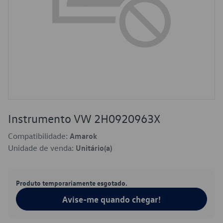
Instrumento VW 2H0920963X
Compatibilidade:
Amarok
Unidade de venda:
Unitário(a)
Produto temporariamente esgotado.
Avise-me quando chegar!