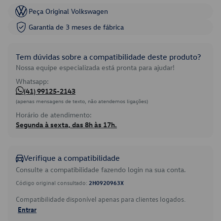
Peça Original Volkswagen
Garantia de 3 meses de fábrica
Tem dúvidas sobre a compatibilidade deste produto?
Nossa equipe especializada está pronta para ajudar!
Whatsapp:
(41) 99125-2143
(apenas mensagens de texto, não atendemos ligações)
Horário de atendimento:
Segunda à sexta, das 8h às 17h.
Verifique a compatibilidade
Consulte a compatibilidade fazendo login na sua conta.
Código original consultado:
2H0920963X
Compatibilidade disponível apenas para clientes logados.
Entrar