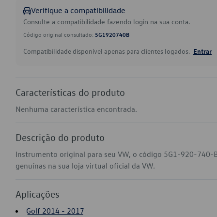
Verifique a compatibilidade
Consulte a compatibilidade fazendo login na sua conta.
Código original consultado:
5G1920740B
Compatibilidade disponível apenas para clientes logados.
Entrar
Características do produto
Nenhuma característica encontrada.
Descrição do produto
Instrumento original para seu VW, o código 5G1-920-740-B
genuínas na sua loja virtual oficial da VW.
Aplicações
Golf 2014 - 2017