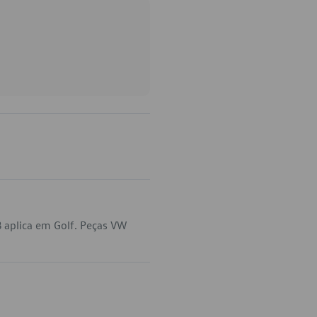
 aplica em Golf. Peças VW