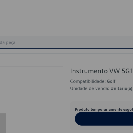
Instrumento VW 5G
Compatibilidade:
Golf
Unidade de venda:
Unitário(a)
Produto temporariamente esgo