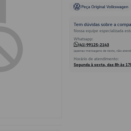
Peça Original Volkswagen
Tem dúvidas sobre a compat
Nossa equipe especializada está
Whatsapp:
(41) 99125-2143
(apenas mensagens de texto, não atend
Horário de atendimento:
Segunda à sexta, das 8h às 17