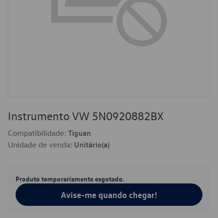
Instrumento VW 5N0920882BX
Compatibilidade:
Tiguan
Unidade de venda:
Unitário(a)
Produto temporariamente esgotado.
Avise-me quando chegar!