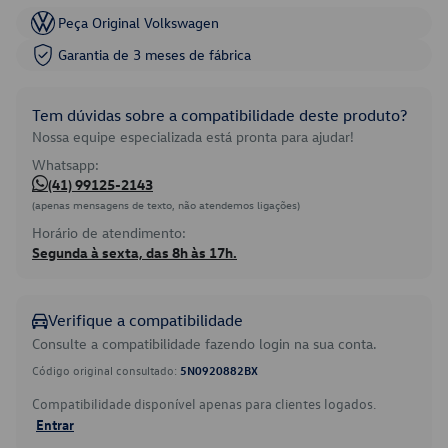
Peça Original Volkswagen
Garantia de 3 meses de fábrica
Tem dúvidas sobre a compatibilidade deste produto?
Nossa equipe especializada está pronta para ajudar!
Whatsapp:
(41) 99125-2143
(apenas mensagens de texto, não atendemos ligações)
Horário de atendimento:
Segunda à sexta, das 8h às 17h.
Verifique a compatibilidade
Consulte a compatibilidade fazendo login na sua conta.
Código original consultado:
5N0920882BX
Compatibilidade disponível apenas para clientes logados.
Entrar