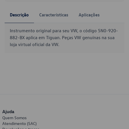
Descrição
Características
Aplicações
Instrumento original para seu VW, o código 5N0-920-
882-BX aplica em Tiguan. Peças VW genuínas na sua
loja virtual oficial da VW.
Ajuda
Quem Somos
Atendimento (SAC)