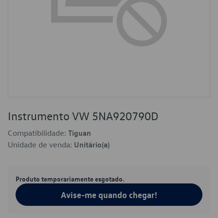
Instrumento VW 5NA920790D
Compatibilidade:
Tiguan
Unidade de venda:
Unitário(a)
Produto temporariamente esgotado.
Avise-me quando chegar!