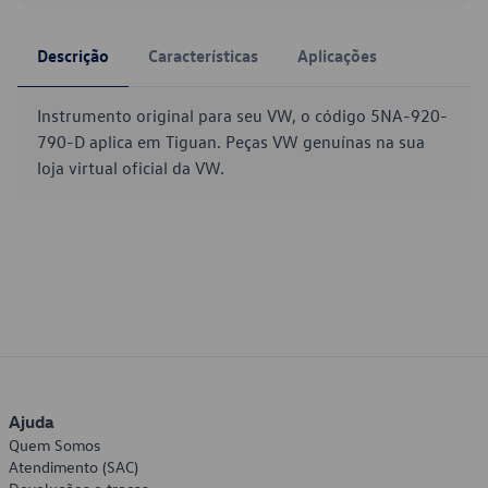
Descrição
Características
Aplicações
Instrumento original para seu VW, o código 5NA-920-
790-D aplica em Tiguan. Peças VW genuínas na sua
loja virtual oficial da VW.
Ajuda
Quem Somos
Atendimento (SAC)