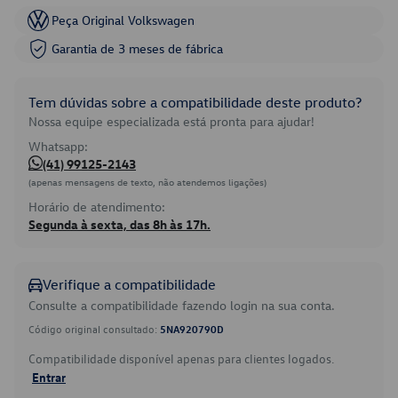
Peça Original Volkswagen
Garantia de 3 meses de fábrica
Tem dúvidas sobre a compatibilidade deste produto?
Nossa equipe especializada está pronta para ajudar!
Whatsapp:
(41) 99125-2143
(apenas mensagens de texto, não atendemos ligações)
Horário de atendimento:
Segunda à sexta, das 8h às 17h.
Verifique a compatibilidade
Consulte a compatibilidade fazendo login na sua conta.
Código original consultado:
5NA920790D
Compatibilidade disponível apenas para clientes logados.
Entrar