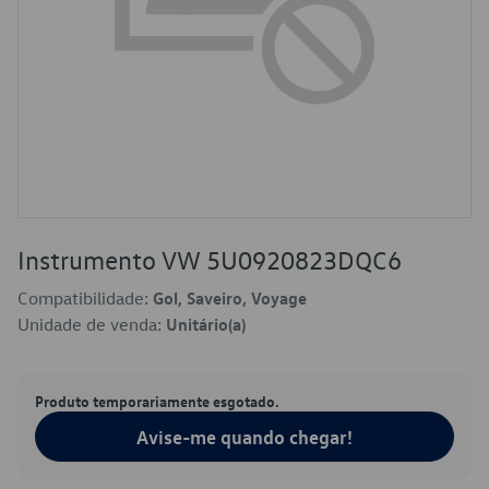
Instrumento VW 5U0920823DQC6
Compatibilidade:
Gol, Saveiro, Voyage
Unidade de venda:
Unitário(a)
Produto temporariamente esgotado.
Avise-me quando chegar!