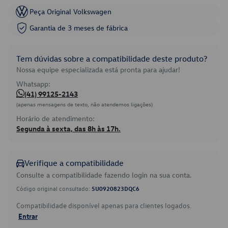
Peça Original Volkswagen
Garantia de 3 meses de fábrica
Tem dúvidas sobre a compatibilidade deste produto?
Nossa equipe especializada está pronta para ajudar!
Whatsapp:
(41) 99125-2143
(apenas mensagens de texto, não atendemos ligações)
Horário de atendimento:
Segunda à sexta, das 8h às 17h.
Verifique a compatibilidade
Consulte a compatibilidade fazendo login na sua conta.
Código original consultado:
5U0920823DQC6
Compatibilidade disponível apenas para clientes logados.
Entrar