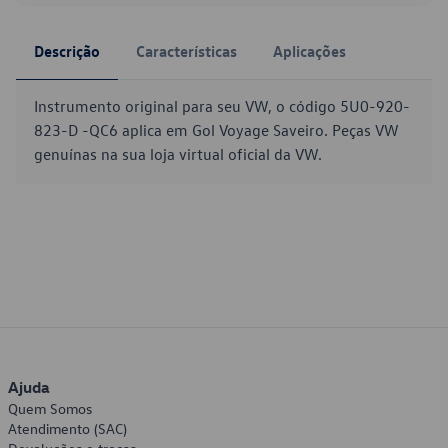
Descrição
Características
Aplicações
Instrumento original para seu VW, o código 5U0-920-
823-D -QC6 aplica em Gol Voyage Saveiro. Peças VW
genuínas na sua loja virtual oficial da VW.
Ajuda
Quem Somos
Atendimento (SAC)