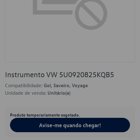
Instrumento VW 5U0920825KQB5
Compatibilidade:
Gol, Saveiro, Voyage
Unidade de venda:
Unitário(a)
Produto temporariamente esgotado.
Avise-me quando chegar!