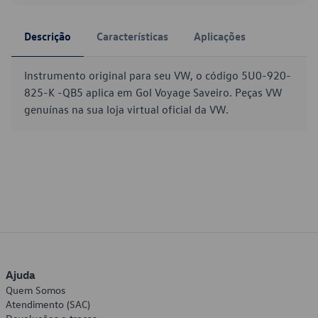
Descrição
Características
Aplicações
Instrumento original para seu VW, o código 5U0-920-
825-K -QB5 aplica em Gol Voyage Saveiro. Peças VW
genuínas na sua loja virtual oficial da VW.
Ajuda
Quem Somos
Atendimento (SAC)