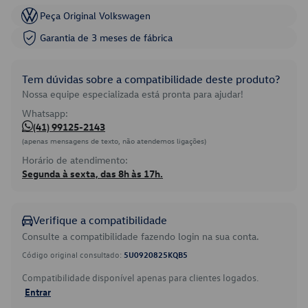
Peça Original Volkswagen
Garantia de 3 meses de fábrica
Tem dúvidas sobre a compatibilidade deste produto?
Nossa equipe especializada está pronta para ajudar!
Whatsapp:
(41) 99125-2143
(apenas mensagens de texto, não atendemos ligações)
Horário de atendimento:
Segunda à sexta, das 8h às 17h.
Verifique a compatibilidade
Consulte a compatibilidade fazendo login na sua conta.
Código original consultado:
5U0920825KQB5
Compatibilidade disponível apenas para clientes logados.
Entrar