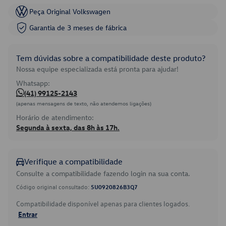
Peça Original Volkswagen
Garantia de 3 meses de fábrica
Tem dúvidas sobre a compatibilidade deste produto?
Nossa equipe especializada está pronta para ajudar!
Whatsapp:
(41) 99125-2143
(apenas mensagens de texto, não atendemos ligações)
Horário de atendimento:
Segunda à sexta, das 8h às 17h.
Verifique a compatibilidade
Consulte a compatibilidade fazendo login na sua conta.
Código original consultado:
5U0920826B3Q7
Compatibilidade disponível apenas para clientes logados.
Entrar