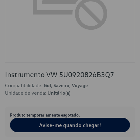
Instrumento VW 5U0920826B3Q7
Compatibilidade:
Gol, Saveiro, Voyage
Unidade de venda:
Unitário(a)
Produto temporariamente esgotado.
Avise-me quando chegar!