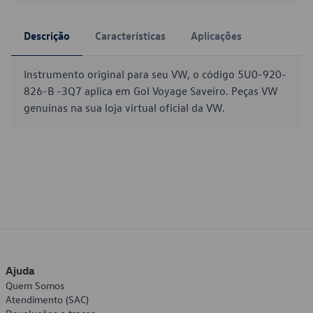
Descrição
Características
Aplicações
Instrumento original para seu VW, o código 5U0-920-
826-B -3Q7 aplica em Gol Voyage Saveiro. Peças VW
genuínas na sua loja virtual oficial da VW.
Ajuda
Quem Somos
Atendimento (SAC)