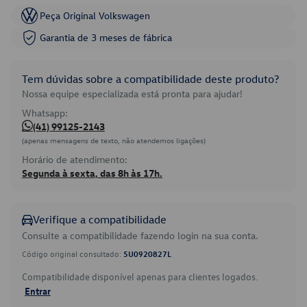
Peça Original Volkswagen
Garantia de 3 meses de fábrica
Tem dúvidas sobre a compatibilidade deste produto?
Nossa equipe especializada está pronta para ajudar!
Whatsapp:
(41) 99125-2143
(apenas mensagens de texto, não atendemos ligações)
Horário de atendimento:
Segunda à sexta, das 8h às 17h.
Verifique a compatibilidade
Consulte a compatibilidade fazendo login na sua conta.
Código original consultado:
5U0920827L
Compatibilidade disponível apenas para clientes logados.
Entrar