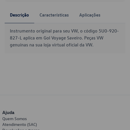
Descrição
Características
Aplicações
Instrumento original para seu VW, o código 5U0-920-
827-L aplica em Gol Voyage Saveiro. Peças VW
genuínas na sua loja virtual oficial da VW.
Ajuda
Quem Somos
Atendimento (SAC)