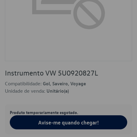
Instrumento VW 5U0920827L
Compatibilidade:
Gol, Saveiro, Voyage
Unidade de venda:
Unitário(a)
Produto temporariamente esgotado.
Avise-me quando chegar!