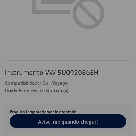
Instrumento VW 5U0920865H
Compatibilidade:
Gol, Voyage
Unidade de venda:
Unitário(a)
Produto temporariamente esgotado.
Avise-me quando chegar!