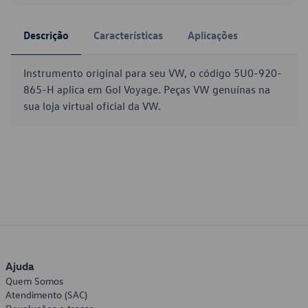
Descrição
Características
Aplicações
Instrumento original para seu VW, o código 5U0-920-
865-H aplica em Gol Voyage. Peças VW genuínas na
sua loja virtual oficial da VW.
Ajuda
Quem Somos
Atendimento (SAC)