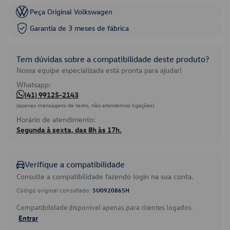
Peça Original Volkswagen
Garantia de 3 meses de fábrica
Tem dúvidas sobre a compatibilidade deste produto?
Nossa equipe especializada está pronta para ajudar!
Whatsapp:
(41) 99125-2143
(apenas mensagens de texto, não atendemos ligações)
Horário de atendimento:
Segunda à sexta, das 8h às 17h.
Verifique a compatibilidade
Consulte a compatibilidade fazendo login na sua conta.
Código original consultado:
5U0920865H
Compatibilidade disponível apenas para clientes logados.
Entrar