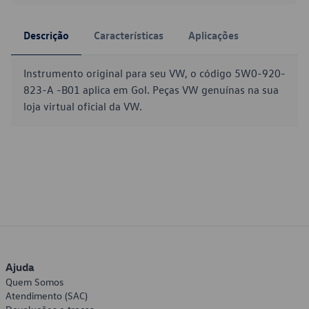
Descrição
Características
Aplicações
Instrumento original para seu VW, o código 5W0-920-
823-A -B01 aplica em Gol. Peças VW genuínas na sua
loja virtual oficial da VW.
Ajuda
Quem Somos
Atendimento (SAC)