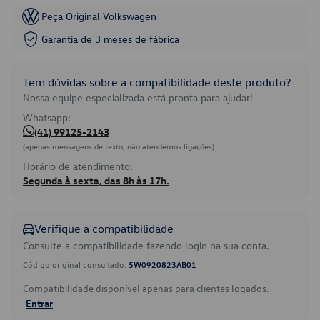
Peça Original Volkswagen
Garantia de 3 meses de fábrica
Tem dúvidas sobre a compatibilidade deste produto?
Nossa equipe especializada está pronta para ajudar!
Whatsapp:
(41) 99125-2143
(apenas mensagens de texto, não atendemos ligações)
Horário de atendimento:
Segunda à sexta, das 8h às 17h.
Verifique a compatibilidade
Consulte a compatibilidade fazendo login na sua conta.
Código original consultado:
5W0920823AB01
Compatibilidade disponível apenas para clientes logados.
Entrar