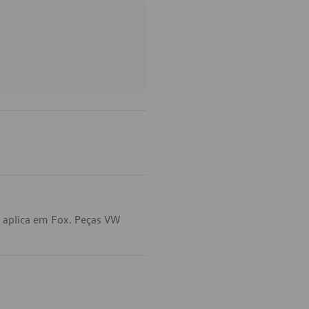
 aplica em Fox. Peças VW