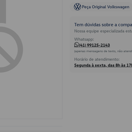
Peça Original Volkswagen
Tem dúvidas sobre a compat
Nossa equipe especializada está
Whatsapp:
(41) 99125-2143
(apenas mensagens de texto, não atend
Horário de atendimento:
Segunda à sexta, das 8h às 17