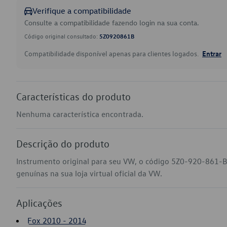
Verifique a compatibilidade
Consulte a compatibilidade fazendo login na sua conta.
Código original consultado:
5Z0920861B
Compatibilidade disponível apenas para clientes logados.
Entrar
Características do produto
Nenhuma característica encontrada.
Descrição do produto
Instrumento original para seu VW, o código 5Z0-920-861-B
genuínas na sua loja virtual oficial da VW.
Aplicações
Fox 2010 - 2014