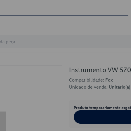
Instrumento VW 5Z
Compatibilidade:
Fox
Unidade de venda:
Unitário(a)
Produto temporariamente esgo