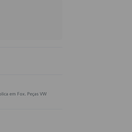
plica em Fox. Peças VW