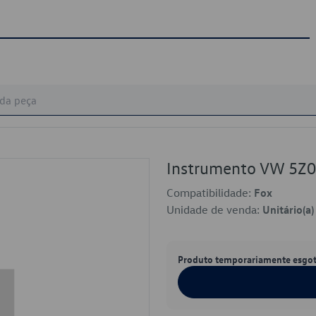
Instrumento VW 5Z
Compatibilidade:
Fox
Unidade de venda:
Unitário(a)
Produto temporariamente esgo