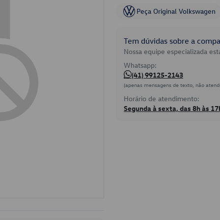
Peça Original Volkswagen
Tem dúvidas sobre a compat
Nossa equipe especializada está
Whatsapp:
(41) 99125-2143
(apenas mensagens de texto, não atend
Horário de atendimento:
Segunda à sexta, das 8h às 17