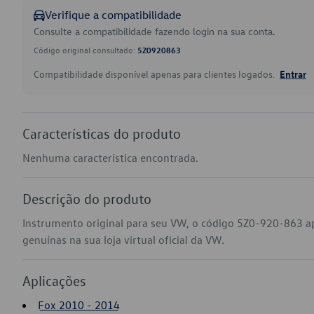
Verifique a compatibilidade
Consulte a compatibilidade fazendo login na sua conta.
Código original consultado:
5Z0920863
Compatibilidade disponível apenas para clientes logados.
Entrar
Características do produto
Nenhuma característica encontrada.
Descrição do produto
Instrumento original para seu VW, o código 5Z0-920-863 a
genuínas na sua loja virtual oficial da VW.
Aplicações
Fox 2010 - 2014